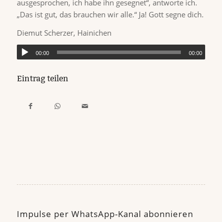
ausgesprochen, ich habe ihn gesegnet“, antworte ich.
„Das ist gut, das brauchen wir alle.“ Ja! Gott segne dich.
Diemut Scherzer, Hainichen
00:00
00:00
Eintrag teilen
Impulse per WhatsApp-Kanal abonnieren