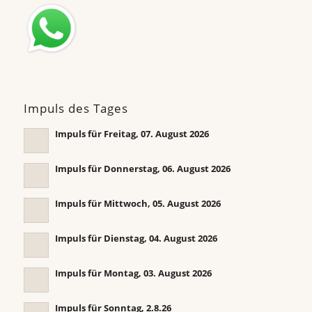
Impuls des Tages
Impuls für Freitag, 07. August 2026
Impuls für Donnerstag, 06. August 2026
Impuls für Mittwoch, 05. August 2026
Impuls für Dienstag, 04. August 2026
Impuls für Montag, 03. August 2026
Impuls für Sonntag, 2.8.26