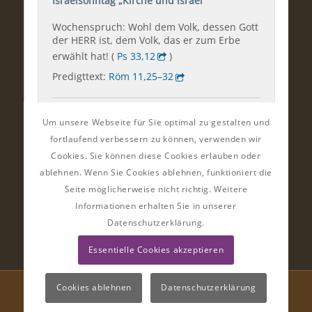
Um unsere Webseite für Sie optimal zu gestalten und
fortlaufend verbessern zu können, verwenden wir
Cookies. Sie können diese Cookies erlauben oder
ablehnen. Wenn Sie Cookies ablehnen, funktioniert die
Seite möglicherweise nicht richtig. Weitere
Informationen erhalten Sie in unserer
Datenschutzerklärung.
Essentielle Cookies akzeptieren
Cookies ablehnen
Datenschutzerklärung
© Ev.-Luth. Kirchgemeinden im Striegistal | Gestaltung:
Almut Bieber
Design & Werbung