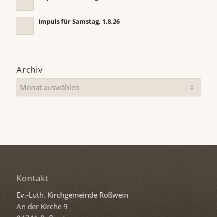
Impuls für Samstag, 1.8.26
Archiv
Kontakt
Ev.-Luth. Kirchgemeinde Roßwein
An der Kirche 9