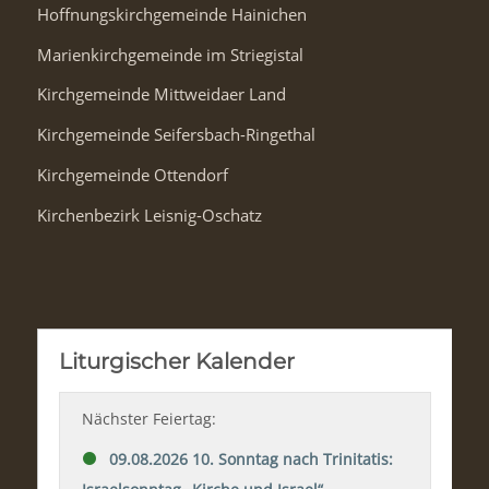
Hoffnungskirchgemeinde Hainichen
Marienkirchgemeinde im Striegistal
Kirchgemeinde Mittweidaer Land
Kirchgemeinde Seifersbach-Ringethal
Kirchgemeinde Ottendorf
Kirchenbezirk Leisnig-Oschatz