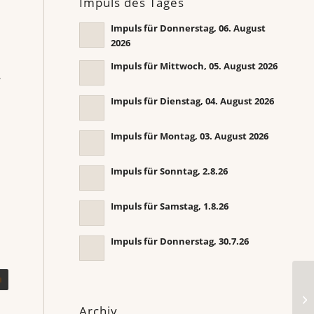
Impuls des Tages
Impuls für Donnerstag, 06. August
2026
Impuls für Mittwoch, 05. August 2026
,
Impuls für Dienstag, 04. August 2026
Impuls für Montag, 03. August 2026
Impuls für Sonntag, 2.8.26
Impuls für Samstag, 1.8.26
Impuls für Donnerstag, 30.7.26
Im
Archiv