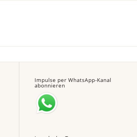
Impulse per WhatsApp-Kanal
abonnieren