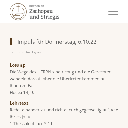
Impuls für Donnerstag, 6.10.22
in
Impuls des Tages
Losung
Die Wege des HERRN sind richtig und die Gerechten
wandeln darauf; aber die Übertreter kommen auf
ihnen zu Fall.
Hosea 14,10
Lehrtext
Redet einander zu und richtet euch gegenseitig auf, wie
ihr es ja tut.
1.Thessalonicher 5,11