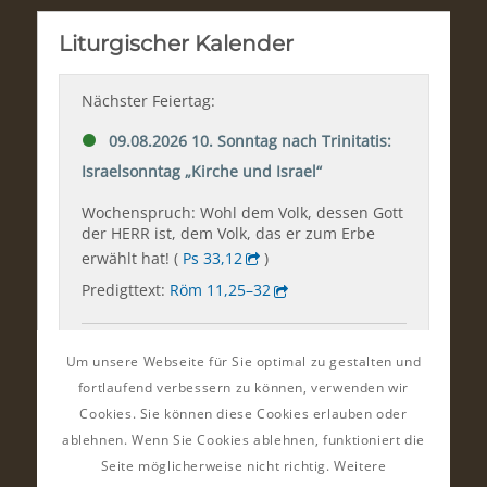
Um unsere Webseite für Sie optimal zu gestalten und
fortlaufend verbessern zu können, verwenden wir
Cookies. Sie können diese Cookies erlauben oder
ablehnen. Wenn Sie Cookies ablehnen, funktioniert die
Seite möglicherweise nicht richtig. Weitere