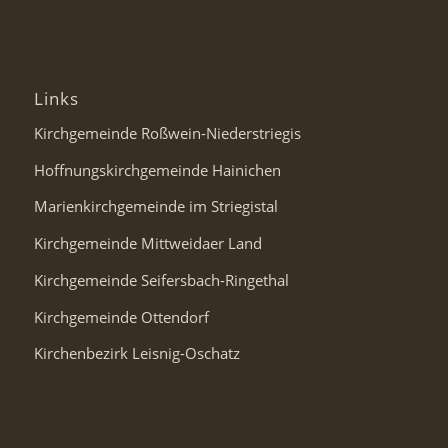
Links
Kirchgemeinde Roßwein-Niederstriegis
Hoffnungskirchgemeinde Hainichen
Marienkirchgemeinde im Striegistal
Kirchgemeinde Mittweidaer Land
Kirchgemeinde Seifersbach-Ringethal
Kirchgemeinde Ottendorf
Kirchenbezirk Leisnig-Oschatz