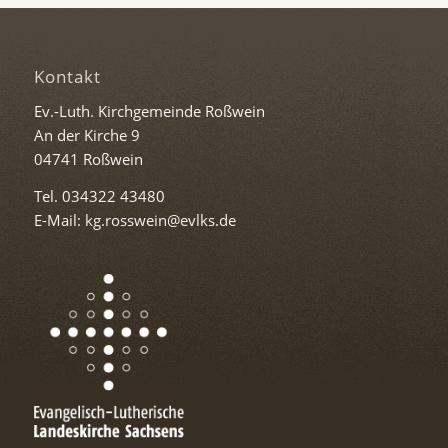
Kontakt
Ev.-Luth. Kirchgemeinde Roßwein
An der Kirche 9
04741 Roßwein
Tel. 034322 43480
E-Mail: kg.rosswein@evlks.de