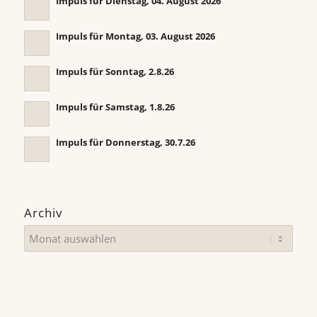
Impuls für Dienstag, 04. August 2026
Impuls für Montag, 03. August 2026
Impuls für Sonntag, 2.8.26
Impuls für Samstag, 1.8.26
Impuls für Donnerstag, 30.7.26
Archiv