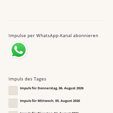
Impulse per WhatsApp-Kanal abonnieren
Impuls des Tages
Impuls für Donnerstag, 06. August 2026
Impuls für Mittwoch, 05. August 2026