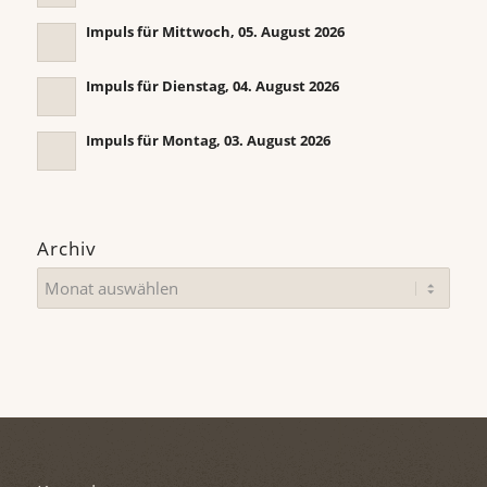
Impuls für Mittwoch, 05. August 2026
Impuls für Dienstag, 04. August 2026
Impuls für Montag, 03. August 2026
Archiv