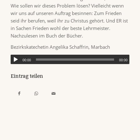
Wie sollen wir dieses Problem lösen? Vielleicht wenn
wir uns auf unseren Auftrag besinnen: Zum Frieden
seid ihr berufen, weil ihr zu Christus gehört. Und ER ist
in Sachen Frieden wohl der beste Lehrmeister.
Nachzulesen im Buch der Bücher.
Bezirkskatechetin Angelika Schaffrin, Marbach
00:00
00:00
Eintrag teilen