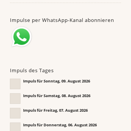
Impulse per WhatsApp-Kanal abonnieren
Impuls des Tages
Impuls für Sonntag, 09. August 2026
Impuls für Samstag, 08. August 2026
Impuls für Freitag, 07. August 2026
Impuls für Donnerstag, 06. August 2026