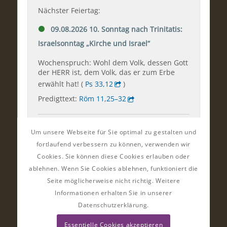
Um unsere Webseite für Sie optimal zu gestalten und
fortlaufend verbessern zu können, verwenden wir
Cookies. Sie können diese Cookies erlauben oder
ablehnen. Wenn Sie Cookies ablehnen, funktioniert die
Seite möglicherweise nicht richtig. Weitere
Informationen erhalten Sie in unserer
Datenschutzerklärung.
Essentielle Cookies akzeptieren