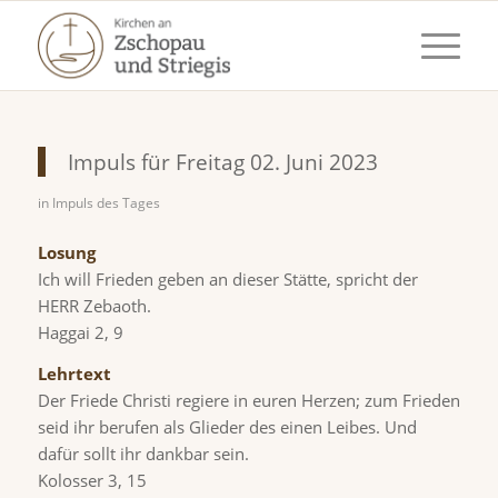
Impuls für Freitag 02. Juni 2023
in
Impuls des Tages
Losung
Ich will Frieden geben an dieser Stätte, spricht der
HERR Zebaoth.
Haggai 2, 9
Lehrtext
Der Friede Christi regiere in euren Herzen; zum Frieden
seid ihr berufen als Glieder des einen Leibes. Und
dafür sollt ihr dankbar sein.
Kolosser 3, 15