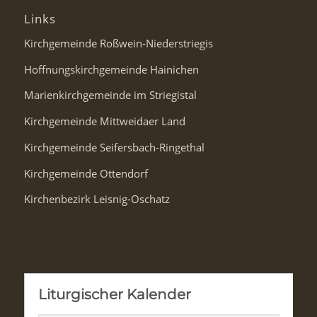
Links
Kirchgemeinde Roßwein-Niederstriegis
Hoffnungskirchgemeinde Hainichen
Marienkirchgemeinde im Striegistal
Kirchgemeinde Mittweidaer Land
Kirchgemeinde Seifersbach-Ringethal
Kirchgemeinde Ottendorf
Kirchenbezirk Leisnig-Oschatz