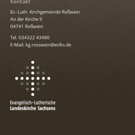
Kontakt
Ev.-Luth. Kirchgemeinde Roßwein
An der Kirche 9
04741 Roßwein
Tel. 034322 43480
E-Mail: kg.rosswein@evlks.de