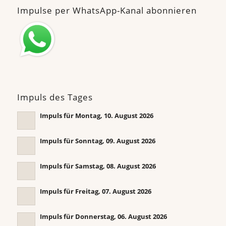
Impulse per WhatsApp-Kanal abonnieren
Impuls des Tages
Impuls für Montag, 10. August 2026
Impuls für Sonntag, 09. August 2026
Impuls für Samstag, 08. August 2026
Impuls für Freitag, 07. August 2026
Impuls für Donnerstag, 06. August 2026