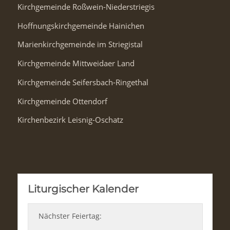
Kirchgemeinde Roßwein-Niederstriegis
Hoffnungskirchgemeinde Hainichen
Marienkirchgemeinde im Striegistal
Kirchgemeinde Mittweidaer Land
Kirchgemeinde Seifersbach-Ringethal
Kirchgemeinde Ottendorf
Kirchenbezirk Leisnig-Oschatz