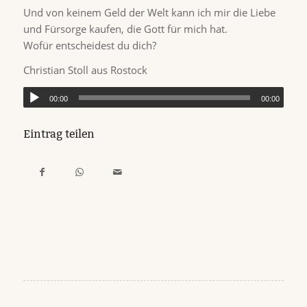
Und von keinem Geld der Welt kann ich mir die Liebe
und Fürsorge kaufen, die Gott für mich hat.
Wofür entscheidest du dich?
Christian Stoll aus Rostock
00:00
00:00
Eintrag teilen