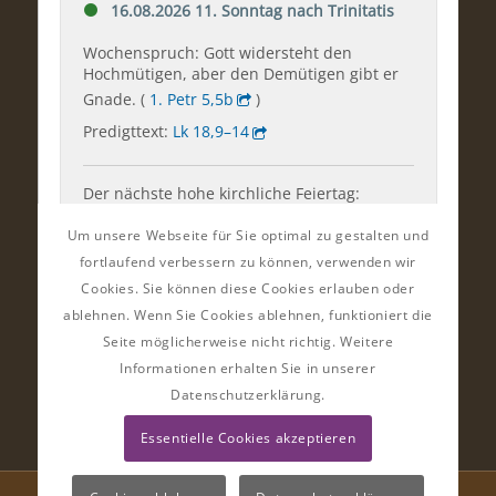
Um unsere Webseite für Sie optimal zu gestalten und
fortlaufend verbessern zu können, verwenden wir
Cookies. Sie können diese Cookies erlauben oder
ablehnen. Wenn Sie Cookies ablehnen, funktioniert die
Seite möglicherweise nicht richtig. Weitere
Informationen erhalten Sie in unserer
Datenschutzerklärung.
Essentielle Cookies akzeptieren