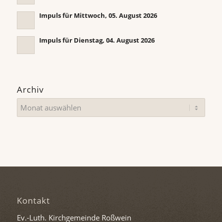
Impuls für Mittwoch, 05. August 2026
Impuls für Dienstag, 04. August 2026
Archiv
Kontakt
Ev.-Luth. Kirchgemeinde Roßwein