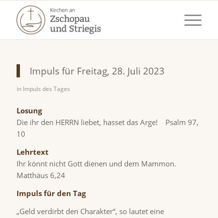
Impuls für Freitag, 28. Juli 2023
in
Impuls des Tages
Losung
Die ihr den HERRN liebet, hasset das Arge! Psalm 97,
10
Leh
Ihr könnt nicht Gott dienen und dem Mammon.
Matthäus 6,24
Impuls für den Tag
„Geld verdirbt den Charakter“, so lautet eine