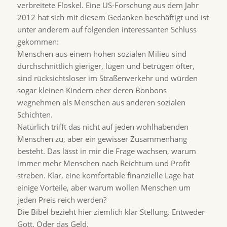
verbreitete Floskel. Eine US-Forschung aus dem Jahr
2012 hat sich mit diesem Gedanken beschäftigt und ist
unter anderem auf folgenden interessanten Schluss
gekommen:
Menschen aus einem hohen sozialen Milieu sind
durchschnittlich gieriger, lügen und betrügen öfter,
sind rücksichtsloser im Straßenverkehr und würden
sogar kleinen Kindern eher deren Bonbons
wegnehmen als Menschen aus anderen sozialen
Schichten.
Natürlich trifft das nicht auf jeden wohlhabenden
Menschen zu, aber ein gewisser Zusammenhang
besteht. Das lässt in mir die Frage wachsen, warum
immer mehr Menschen nach Reichtum und Profit
streben. Klar, eine komfortable finanzielle Lage hat
einige Vorteile, aber warum wollen Menschen um
jeden Preis reich werden?
Die Bibel bezieht hier ziemlich klar Stellung. Entweder
Gott. Oder das Geld.