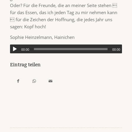
Oder? Für die Freunde, die an meiner Seite stehen 
für das Essen, das ich jeden Tag zu mir nehmen kann
 für die Zeichen der Hoffnung, die jedes Jahr uns
sagen: Kopf hoch!
Sophie Heinzelmann, Hainichen
00:00
00:00
Eintrag teilen