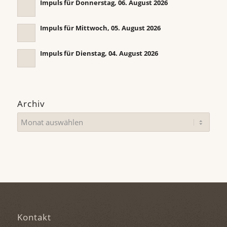
Impuls für Donnerstag, 06. August 2026
Impuls für Mittwoch, 05. August 2026
Impuls für Dienstag, 04. August 2026
Archiv
Kontakt