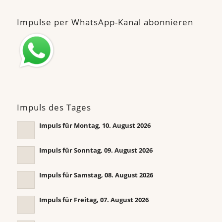
Impulse per WhatsApp-Kanal abonnieren
Impuls des Tages
Impuls für Montag, 10. August 2026
Impuls für Sonntag, 09. August 2026
Impuls für Samstag, 08. August 2026
Impuls für Freitag, 07. August 2026