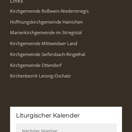
Links
Kirchgemeinde Roßwein-Niederstriegis
Hoffnungskirchgemeinde Hainichen
Marienkirchgemeinde im Striegistal
Kirchgemeinde Mittweidaer Land
Kirchgemeinde Seifersbach-Ringethal
Kirchgemeinde Ottendorf
Kirchenbezirk Leisnig-Oschatz