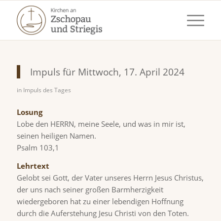
Impuls für Mittwoch, 17. April 2024
in
Impuls des Tages
Losung
Lobe den HERRN, meine Seele, und was in mir ist,
seinen heiligen Namen.
Psalm 103,1
Lehrtext
Gelobt sei Gott, der Vater unseres Herrn Jesus Christus,
der uns nach seiner großen Barmherzigkeit
wiedergeboren hat zu einer lebendigen Hoffnung
durch die Auferstehung Jesu Christi von den Toten.