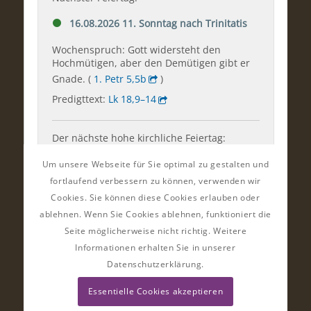
Um unsere Webseite für Sie optimal zu gestalten und
fortlaufend verbessern zu können, verwenden wir
Cookies. Sie können diese Cookies erlauben oder
ablehnen. Wenn Sie Cookies ablehnen, funktioniert die
Seite möglicherweise nicht richtig. Weitere
Informationen erhalten Sie in unserer
Datenschutzerklärung.
Essentielle Cookies akzeptieren