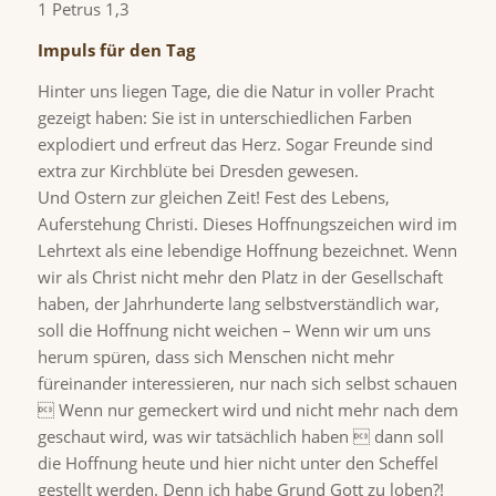
1 Petrus 1,3
Impuls für den Tag
Hinter uns liegen Tage, die die Natur in voller Pracht
gezeigt haben: Sie ist in unterschiedlichen Farben
explodiert und erfreut das Herz. Sogar Freunde sind
extra zur Kirchblüte bei Dresden gewesen.
Und Ostern zur gleichen Zeit! Fest des Lebens,
Auferstehung Christi. Dieses Hoffnungszeichen wird im
Lehrtext als eine lebendige Hoffnung bezeichnet. Wenn
wir als Christ nicht mehr den Platz in der Gesellschaft
haben, der Jahrhunderte lang selbstverständlich war,
soll die Hoffnung nicht weichen – Wenn wir um uns
herum spüren, dass sich Menschen nicht mehr
füreinander interessieren, nur nach sich selbst schauen
 Wenn nur gemeckert wird und nicht mehr nach dem
geschaut wird, was wir tatsächlich haben  dann soll
die Hoffnung heute und hier nicht unter den Scheffel
gestellt werden. Denn ich habe Grund Gott zu loben?!