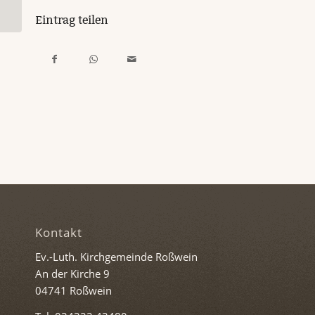
Eintrag teilen
Kontakt
Ev.-Luth. Kirchgemeinde Roßwein
An der Kirche 9
04741 Roßwein