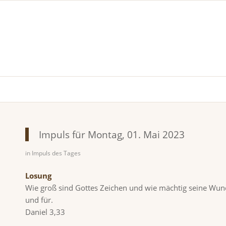
Impuls für Montag, 01. Mai 2023
in
Impuls des Tages
Losung
Wie groß sind Gottes Zeichen und wie mächtig seine Wunde
und für.
Daniel 3,33