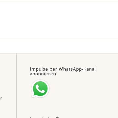
Impulse per WhatsApp-Kanal
abonnieren
ür