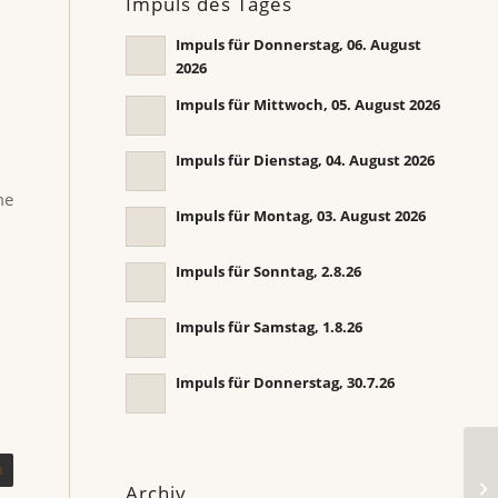
Impuls des Tages
Impuls für Donnerstag, 06. August
2026
Impuls für Mittwoch, 05. August 2026
Impuls für Dienstag, 04. August 2026
me
Impuls für Montag, 03. August 2026
Impuls für Sonntag, 2.8.26
Impuls für Samstag, 1.8.26
Impuls für Donnerstag, 30.7.26
Im
Archiv