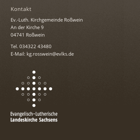
Kontakt
Ev.-Luth. Kirchgemeinde Roßwein
An der Kirche 9
04741 Roßwein
Tel. 034322 43480
E-Mail: kg.rosswein@evlks.de