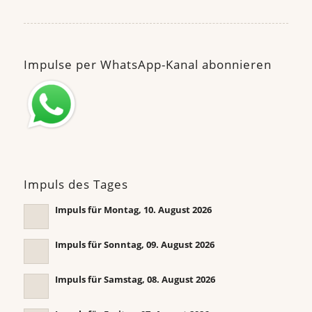
Impulse per WhatsApp-Kanal abonnieren
Impuls des Tages
Impuls für Montag, 10. August 2026
Impuls für Sonntag, 09. August 2026
Impuls für Samstag, 08. August 2026