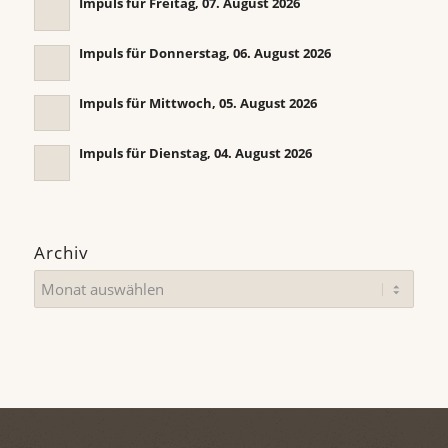
Impuls für Freitag, 07. August 2026
Impuls für Donnerstag, 06. August 2026
Impuls für Mittwoch, 05. August 2026
Impuls für Dienstag, 04. August 2026
Archiv