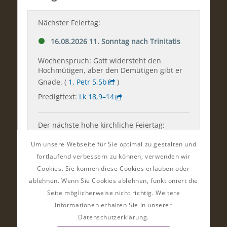
Um unsere Webseite für Sie optimal zu gestalten und
fortlaufend verbessern zu können, verwenden wir
Cookies. Sie können diese Cookies erlauben oder
ablehnen. Wenn Sie Cookies ablehnen, funktioniert die
Seite möglicherweise nicht richtig. Weitere
Informationen erhalten Sie in unserer
Datenschutzerklärung.