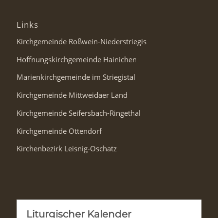
Links
Kirchgemeinde Roßwein-Niederstriegis
Hoffnungskirchgemeinde Hainichen
Marienkirchgemeinde im Striegistal
Kirchgemeinde Mittweidaer Land
Kirchgemeinde Seifersbach-Ringethal
Kirchgemeinde Ottendorf
Kirchenbezirk Leisnig-Oschatz