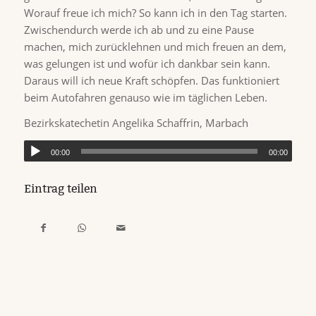
Worauf freue ich mich? So kann ich in den Tag starten.
Zwischendurch werde ich ab und zu eine Pause
machen, mich zurücklehnen und mich freuen an dem,
was gelungen ist und wofür ich dankbar sein kann.
Daraus will ich neue Kraft schöpfen. Das funktioniert
beim Autofahren genauso wie im täglichen Leben.
Bezirkskatechetin Angelika Schaffrin, Marbach
00:00
00:00
Eintrag teilen