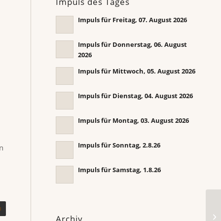
Impuls des Tages
Impuls für Freitag, 07. August 2026
Impuls für Donnerstag, 06. August
2026
Impuls für Mittwoch, 05. August 2026
Impuls für Dienstag, 04. August 2026
Impuls für Montag, 03. August 2026
Impuls für Sonntag, 2.8.26
in
Impuls für Samstag, 1.8.26
Im
Archiv