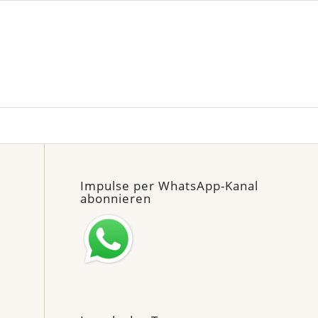
Impulse per WhatsApp-Kanal
abonnieren