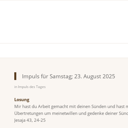
Impuls für Samstag; 23. August 2025
in
Impuls des Tages
Losung
Mir hast du Arbeit gemacht mit deinen Sünden und hast mi
Übertretungen um meinetwillen und gedenke deiner Sünd
Jesaja 43, 24-25