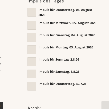
Impuls des Tages
Impuls für Donnerstag, 06. August
2026
Impuls für Mittwoch, 05. August 2026
Impuls für Dienstag, 04. August 2026
Impuls für Montag, 03. August 2026
r
Impuls für Sonntag, 2.8.26
n
.
Impuls für Samstag, 1.8.26
Impuls für Donnerstag, 30.7.26
Archiv