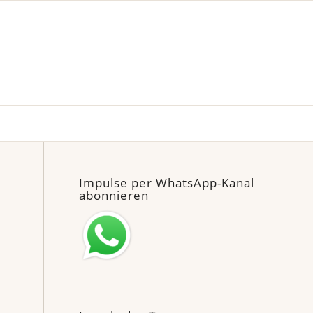
Impulse per WhatsApp-Kanal
abonnieren