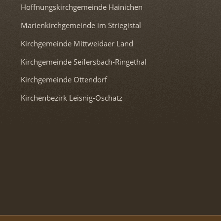
Hoffnungskirchgemeinde Hainichen
Marienkirchgemeinde im Striegistal
Kirchgemeinde Mittweidaer Land
Kirchgemeinde Seifersbach-Ringethal
Kirchgemeinde Ottendorf
Kirchenbezirk Leisnig-Oschatz