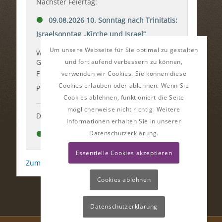
Um unsere Webseite für Sie optimal zu gestalten
und fortlaufend verbessern zu können,
verwenden wir Cookies. Sie können diese
Cookies erlauben oder ablehnen. Wenn Sie
Cookies ablehnen, funktioniert die Seite
möglicherweise nicht richtig. Weitere
Informationen erhalten Sie in unserer
Datenschutzerklärung.
Essentielle Cookies akzeptieren
Cookies ablehnen
Datenschutzerklärung