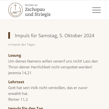
Impuls für Samstag, 5. Oktober 2024
in
Impuls des Tages
Losung
Um deines Namens willen verwirf uns nicht! Lass den
Thron deiner Herrlichkeit nicht verspottet werden!
Jeremia 14,21
Lehrtext
Gott hat sein Volk nicht verstoßen, das er zuvor
erwählt hat.
Römer 11,2
Impuls für den Tag