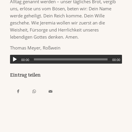
Alltag genannt werden – unser tägliches Brot, vergib
uns, erlöse uns vom Bösen, beten wir: Dein Name
werde geheiligt. Dein Reich komme. Dein Wille
geschehe. Wie Jeremia wollen wir zuerst an die
Weisheit, Fürsorge und Herrlichkeit unseres
lebendigen Gottes denken. Amen.
Thomas Meyer, Roßwein
00:00
00:00
Eintrag teilen