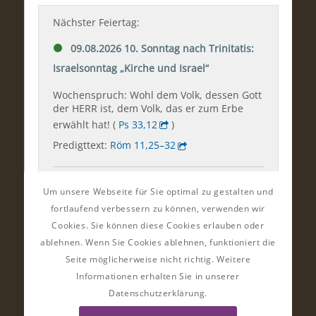
Um unsere Webseite für Sie optimal zu gestalten und
fortlaufend verbessern zu können, verwenden wir
Cookies. Sie können diese Cookies erlauben oder
ablehnen. Wenn Sie Cookies ablehnen, funktioniert die
Seite möglicherweise nicht richtig. Weitere
Informationen erhalten Sie in unserer
Datenschutzerklärung.