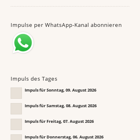
Impulse per WhatsApp-Kanal abonnieren
Impuls des Tages
Impuls für Sonntag, 09. August 2026
Impuls für Samstag, 08. August 2026
Impuls für Freitag, 07. August 2026
Impuls für Donnerstag, 06. August 2026