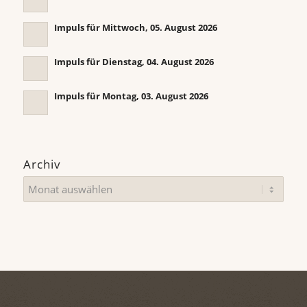
Impuls für Mittwoch, 05. August 2026
Impuls für Dienstag, 04. August 2026
Impuls für Montag, 03. August 2026
Archiv