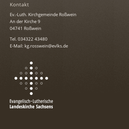
Kontakt
Ev.-Luth. Kirchgemeinde Roßwein
An der Kirche 9
04741 Roßwein
Tel. 034322 43480
E-Mail: kg.rosswein@evlks.de