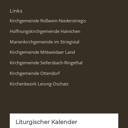
Links
Kirchgemeinde Roßwein-Niederstriegis
Hoffnungskirchgemeinde Hainichen
Marienkirchgemeinde im Striegistal
Kirchgemeinde Mittweidaer Land
Kirchgemeinde Seifersbach-Ringethal
Kirchgemeinde Ottendorf
Kirchenbezirk Leisnig-Oschatz