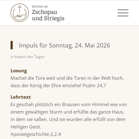
Impuls für Sonntag, 24. Mai 2026
in
Impuls des Tages
Losung
Machet die Tore weit und die Türen in der Welt hoch,
dass der König der Ehre einziehe! Psalm 24,7
Lehrtext
Es geschah plötzlich ein Brausen vom Himmel wie von
einem gewaltigen Sturm und erfüllte das ganze Haus,
in dem sie saßen. Und sie wurden alle erfüllt von dem
Heiligen Geist.
Apostelgeschichte 2,2.4