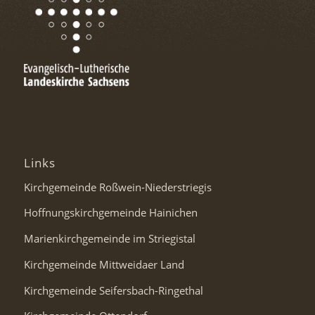
Links
Kirchgemeinde Roßwein-Niederstriegis
Hoffnungskirchgemeinde Hainichen
Marienkirchgemeinde im Striegistal
Kirchgemeinde Mittweidaer Land
Kirchgemeinde Seifersbach-Ringethal