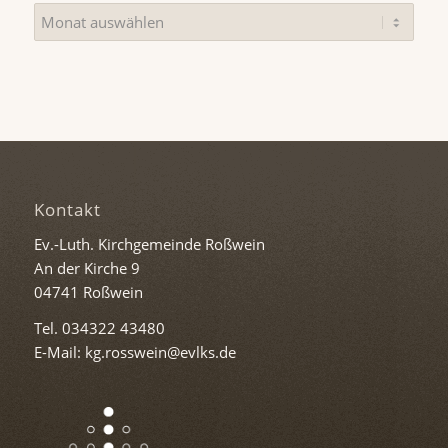
Kontakt
Ev.-Luth. Kirchgemeinde Roßwein
An der Kirche 9
04741 Roßwein
Tel. 034322 43480
E-Mail: kg.rosswein@evlks.de