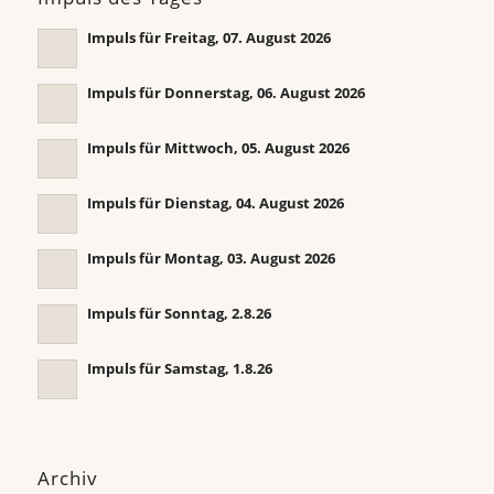
Impuls für Freitag, 07. August 2026
Impuls für Donnerstag, 06. August 2026
Impuls für Mittwoch, 05. August 2026
Impuls für Dienstag, 04. August 2026
Impuls für Montag, 03. August 2026
Impuls für Sonntag, 2.8.26
Impuls für Samstag, 1.8.26
Archiv