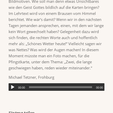
Bildmotiven. Wie soll man denn etwas Unsichtbares
wie den Geist Gottes bildlich auf die Karten bringen?
Im Lehrtext wird von einem Brausen vom Himmel
berichtet. Wie wär’s damit? Wenn wir in den nächsten
Tagen jemanden ansprechen, einen, mit dem wir lange
kein Wort gewechselt haben? Gelegenheit dazu wird
sich finden, die rechten Worte auch und hoffentlich
mehr als: „Schönes Wetter heute!“ Vielleicht sagen wir
was Nettes? Was wird der Augen machen! In diesem
Moment müsste man ein Foto machen, für die
Pfingstkarte, unter dem Thema: „Zwei, die lange
geschwiegen haben, reden wieder miteinander.“
Michael Tetzner, Frohburg
00:00
00:00