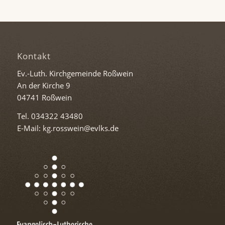
Kontakt
Ev.-Luth. Kirchgemeinde Roßwein
An der Kirche 9
04741 Roßwein
Tel. 034322 43480
E-Mail: kg.rosswein@evlks.de