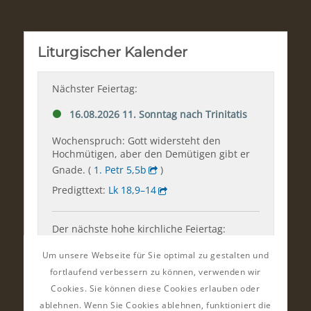
Um unsere Webseite für Sie optimal zu gestalten und
fortlaufend verbessern zu können, verwenden wir
Cookies. Sie können diese Cookies erlauben oder
ablehnen. Wenn Sie Cookies ablehnen, funktioniert die