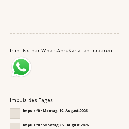
Impulse per WhatsApp-Kanal abonnieren
Impuls des Tages
Impuls für Montag, 10. August 2026
Impuls für Sonntag, 09. August 2026