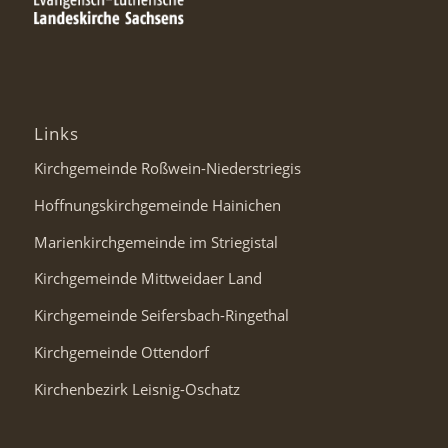
Links
Kirchgemeinde Roßwein-Niederstriegis
Hoffnungskirchgemeinde Hainichen
Marienkirchgemeinde im Striegistal
Kirchgemeinde Mittweidaer Land
Kirchgemeinde Seifersbach-Ringethal
Kirchgemeinde Ottendorf
Kirchenbezirk Leisnig-Oschatz