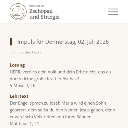
Impuls für Donnerstag, 02. Juli 2026
in
Impuls des Tages
Losung
HERR, verdirb dein Volk und dein Erbe nicht, das du
durch deine große Kraft erlöst hast!
5.Mose 9, 26
Lehrtext
Der Engel sprach zu Josef: Maria wird einen Sohn
gebären, dem sollst du den Namen Jesus geben, denn
er wird sein Volk retten von ihren Sünden.
Matthäus 1, 21