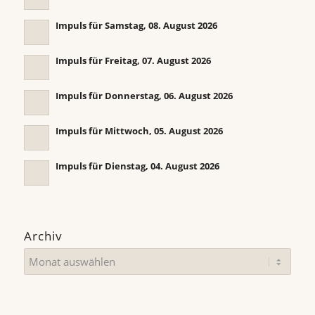
Impuls für Samstag, 08. August 2026
Impuls für Freitag, 07. August 2026
Impuls für Donnerstag, 06. August 2026
Impuls für Mittwoch, 05. August 2026
Impuls für Dienstag, 04. August 2026
Archiv