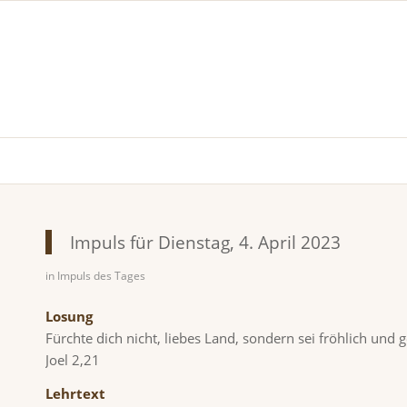
Impuls für Dienstag, 4. April 2023
in
Impuls des Tages
Losung
Fürchte dich nicht, liebes Land, sondern sei fröhlich und
Joel 2,21
Lehrtext