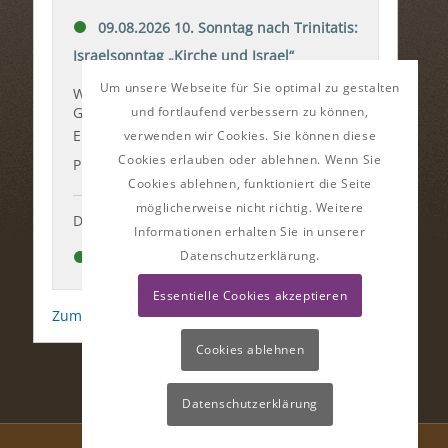
Um unsere Webseite für Sie optimal zu gestalten
und fortlaufend verbessern zu können,
verwenden wir Cookies. Sie können diese
Cookies erlauben oder ablehnen. Wenn Sie
Cookies ablehnen, funktioniert die Seite
möglicherweise nicht richtig. Weitere
Informationen erhalten Sie in unserer
Datenschutzerklärung.
Essentielle Cookies akzeptieren
Cookies ablehnen
Datenschutzerklärung