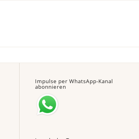
Impulse per WhatsApp-Kanal
abonnieren