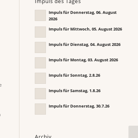
Impuls des Tages
Impuls für Donnerstag, 06. August
2026
Impuls für Mittwoch, 05. August 2026
Impuls für Dienstag, 04. August 2026
Impuls für Montag, 03. August 2026
Impuls für Sonntag, 2.8.26
e
Impuls für Samstag, 1.8.26
Impuls für Donnerstag, 30.7.26
h
Archiv