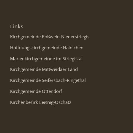
Links
Kirchgemeinde Roßwein-Niederstriegis
Hoffnungskirchgemeinde Hainichen
Marienkirchgemeinde im Striegistal
Kirchgemeinde Mittweidaer Land
Kirchgemeinde Seifersbach-Ringethal
Kirchgemeinde Ottendorf
Kirchenbezirk Leisnig-Oschatz