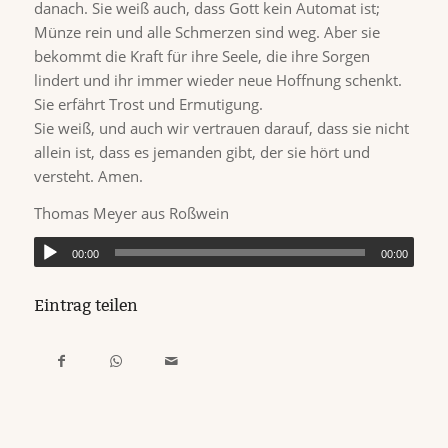
danach. Sie weiß auch, dass Gott kein Automat ist;
Münze rein und alle Schmerzen sind weg. Aber sie
bekommt die Kraft für ihre Seele, die ihre Sorgen
lindert und ihr immer wieder neue Hoffnung schenkt.
Sie erfährt Trost und Ermutigung.
Sie weiß, und auch wir vertrauen darauf, dass sie nicht
allein ist, dass es jemanden gibt, der sie hört und
versteht. Amen.
Thomas Meyer aus Roßwein
00:00
00:00
Eintrag teilen