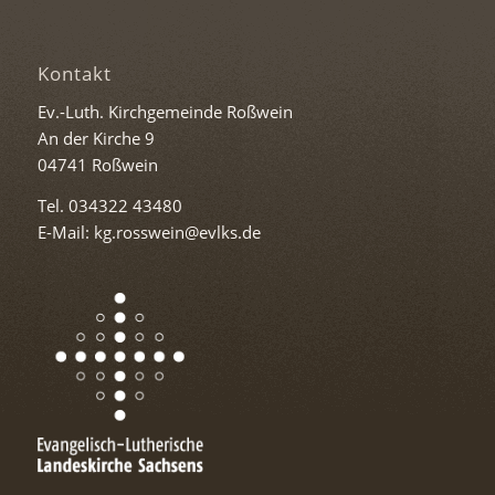
Kontakt
Ev.-Luth. Kirchgemeinde Roßwein
An der Kirche 9
04741 Roßwein
Tel. 034322 43480
E-Mail: kg.rosswein@evlks.de