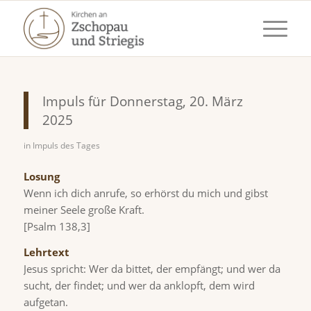
Impuls für Donnerstag, 20. März
2025
in
Impuls des Tages
Losung
Wenn ich dich anrufe, so erhörst du mich und gibst
meiner Seele große Kraft.
[Psalm 138,3]
Lehrtext
Jesus spricht: Wer da bittet, der empfängt; und wer da
sucht, der findet; und wer da anklopft, dem wird
aufgetan.