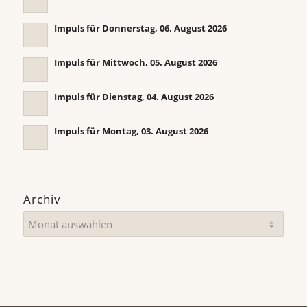
Impuls für Donnerstag, 06. August 2026
Impuls für Mittwoch, 05. August 2026
Impuls für Dienstag, 04. August 2026
Impuls für Montag, 03. August 2026
Archiv