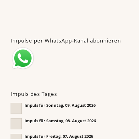
Impulse per WhatsApp-Kanal abonnieren
Impuls des Tages
Impuls für Sonntag, 09. August 2026
Impuls für Samstag, 08. August 2026
Impuls für Freitag, 07. August 2026