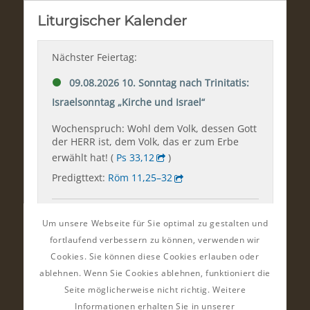
Um unsere Webseite für Sie optimal zu gestalten und
fortlaufend verbessern zu können, verwenden wir
Cookies. Sie können diese Cookies erlauben oder
ablehnen. Wenn Sie Cookies ablehnen, funktioniert die
Seite möglicherweise nicht richtig. Weitere
Informationen erhalten Sie in unserer