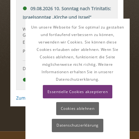
Um unsere Webseite für Sie optimal zu gestalten
und fortlaufend verbessern zu können,
verwenden wir Cookies. Sie können diese
Cookies erlauben oder ablehnen. Wenn Sie
Cookies ablehnen, funktioniert die Seite
möglicherweise nicht richtig. Weitere
Informationen erhalten Sie in unserer
Datenschutzerklärung.
Essentielle Cookies akzeptieren
Cookies ablehnen
Datenschutzerklärung