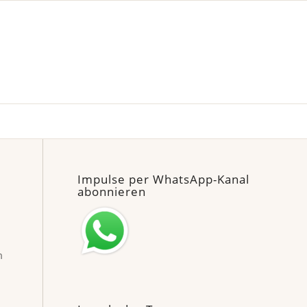
Impulse per WhatsApp-Kanal
abonnieren
m