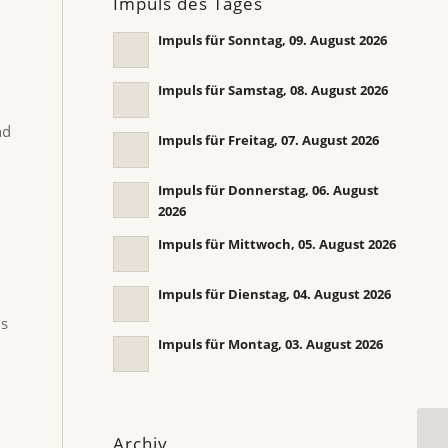
Impuls des Tages
Impuls für Sonntag, 09. August 2026
Impuls für Samstag, 08. August 2026
nd
Impuls für Freitag, 07. August 2026
Impuls für Donnerstag, 06. August
2026
Impuls für Mittwoch, 05. August 2026
Impuls für Dienstag, 04. August 2026
ls
Impuls für Montag, 03. August 2026
Archiv