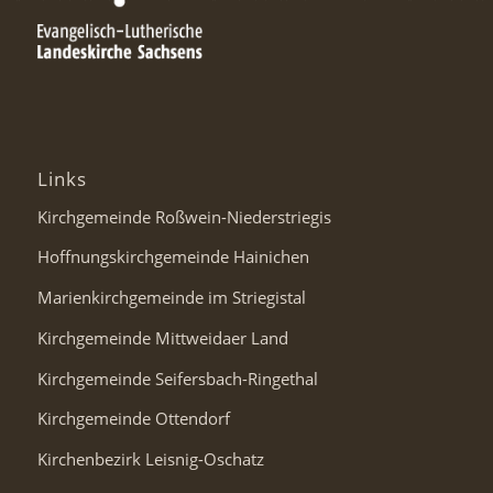
Links
Kirchgemeinde Roßwein-Niederstriegis
Hoffnungskirchgemeinde Hainichen
Marienkirchgemeinde im Striegistal
Kirchgemeinde Mittweidaer Land
Kirchgemeinde Seifersbach-Ringethal
Kirchgemeinde Ottendorf
Kirchenbezirk Leisnig-Oschatz