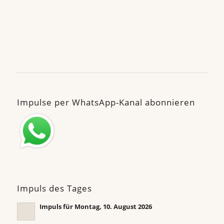
Impulse per WhatsApp-Kanal abonnieren
Impuls des Tages
Impuls für Montag, 10. August 2026