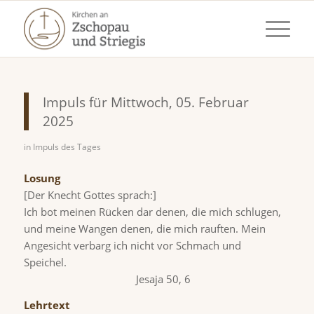
Impuls für Mittwoch, 05. Februar
2025
in
Impuls des Tages
Losung
[Der Knecht Gottes sprach:]
Ich bot meinen Rücken dar denen, die mich schlugen,
und meine Wangen denen, die mich rauften. Mein
Angesicht verbarg ich nicht vor Schmach und
Speichel.
Jesaja 50, 6
Lehrtext