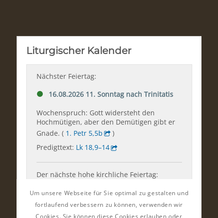
Um unsere Webseite für Sie optimal zu gestalten und
fortlaufend verbessern zu können, verwenden wir
Cookies. Sie können diese Cookies erlauben oder