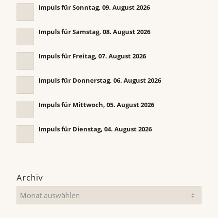
Impuls für Sonntag, 09. August 2026
Impuls für Samstag, 08. August 2026
Impuls für Freitag, 07. August 2026
Impuls für Donnerstag, 06. August 2026
Impuls für Mittwoch, 05. August 2026
Impuls für Dienstag, 04. August 2026
Archiv