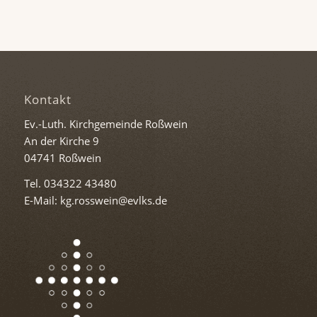
Kontakt
Ev.-Luth. Kirchgemeinde Roßwein
An der Kirche 9
04741 Roßwein
Tel. 034322 43480
E-Mail: kg.rosswein@evlks.de