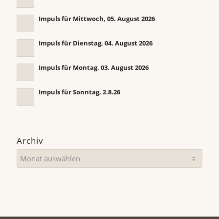
Impuls für Mittwoch, 05. August 2026
Impuls für Dienstag, 04. August 2026
Impuls für Montag, 03. August 2026
Impuls für Sonntag, 2.8.26
Archiv