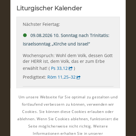
Um unsere Webseite für Sie optimal zu gestalten und
fortlaufend verbessern zu können, verwenden wir
Cookies. Sie können diese Cookies erlauben oder
ablehnen. Wenn Sie Cookies ablehnen, funktioniert die
Seite möglicherweise nicht richtig. Weitere
Informationen erhalten Sie in unserer