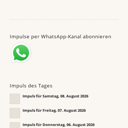
Impulse per WhatsApp-Kanal abonnieren
Impuls des Tages
Impuls für Samstag, 08. August 2026
Impuls für Freitag, 07. August 2026
Impuls für Donnerstag, 06. August 2026