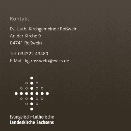
Kontakt
Ev.-Luth. Kirchgemeinde Roßwein
An der Kirche 9
04741 Roßwein
Tel. 034322 43480
E-Mail: kg.rosswein@evlks.de