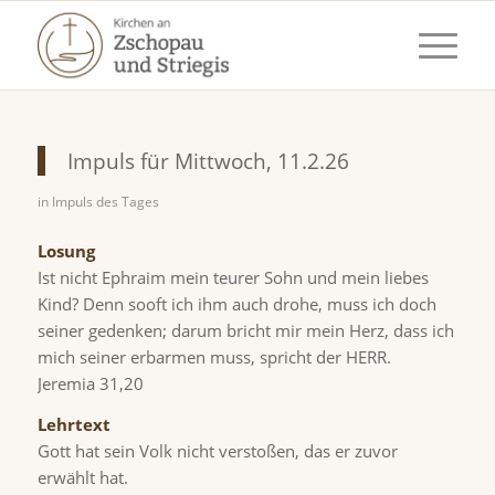
Impuls für Mittwoch, 11.2.26
in
Impuls des Tages
Losung
Ist nicht Ephraim mein teurer Sohn und mein liebes
Kind? Denn sooft ich ihm auch drohe, muss ich doch
seiner gedenken; darum bricht mir mein Herz, dass ich
mich seiner erbarmen muss, spricht der HERR.
Jeremia 31,20
Lehrtext
Gott hat sein Volk nicht verstoßen, das er zuvor
erwählt hat.