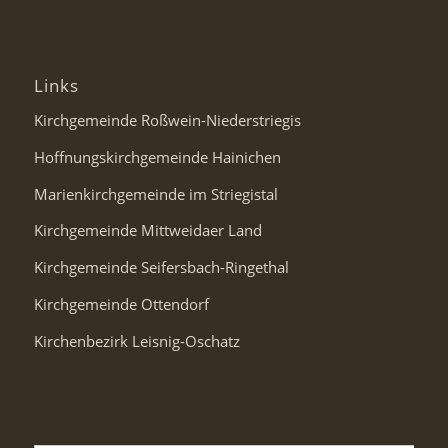
Links
Kirchgemeinde Roßwein-Niederstriegis
Hoffnungskirchgemeinde Hainichen
Marienkirchgemeinde im Striegistal
Kirchgemeinde Mittweidaer Land
Kirchgemeinde Seifersbach-Ringethal
Kirchgemeinde Ottendorf
Kirchenbezirk Leisnig-Oschatz