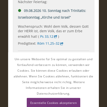
Um unsere Webseite für Sie optimal zu gestalten und
fortlaufend verbessern zu können, verwenden wir
Cookies. Sie können diese Cookies erlauben oder
ablehnen. Wenn Sie Cookies ablehnen, funktioniert die
Seite möglicherweise nicht richtig. Weitere
Informationen erhalten Sie in unserer
Datenschutzerklärung.
Essentielle Cookies akzeptieren