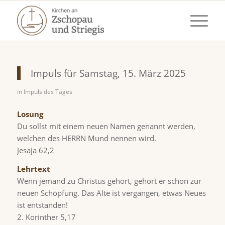
Impuls für Samstag, 15. März 2025
in
Impuls des Tages
Losung
Du sollst mit einem neuen Namen genannt werden,
welchen des HERRN Mund nennen wird.
Jesaja 62,2
Lehrtext
Wenn jemand zu Christus gehört, gehört er schon zur
neuen Schöpfung. Das Alte ist vergangen, etwas Neues
ist entstanden!
2. Korinther 5,17