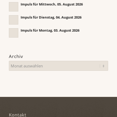
Impuls für Mittwoch, 05. August 2026
Impuls für Dienstag, 04. August 2026
Impuls für Montag, 03. August 2026
Archiv
Kontakt