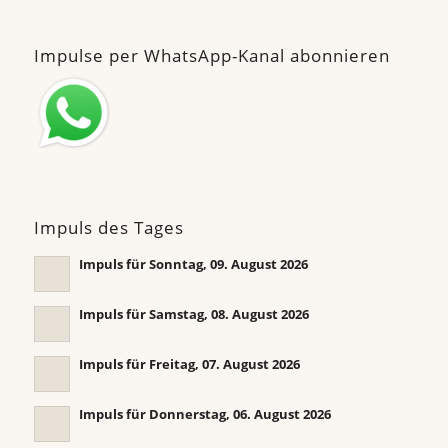
Impulse per WhatsApp-Kanal abonnieren
Impuls des Tages
Impuls für Sonntag, 09. August 2026
Impuls für Samstag, 08. August 2026
Impuls für Freitag, 07. August 2026
Impuls für Donnerstag, 06. August 2026