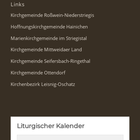
Links
Kirchgemeinde Roßwein-Niederstriegis
Hoffnungskirchgemeinde Hainichen
Marienkirchgemeinde im Striegistal
Kirchgemeinde Mittweidaer Land
Kirchgemeinde Seifersbach-Ringethal
Kirchgemeinde Ottendorf
Kirchenbezirk Leisnig-Oschatz