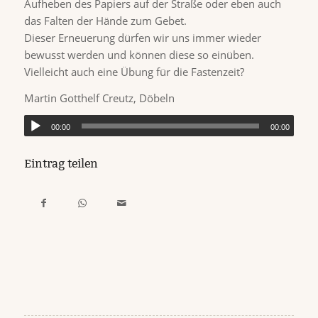
Aufheben des Papiers auf der Straße oder eben auch
das Falten der Hände zum Gebet.
Dieser Erneuerung dürfen wir uns immer wieder
bewusst werden und können diese so einüben.
Vielleicht auch eine Übung für die Fastenzeit?
Martin Gotthelf Creutz, Döbeln
00:00
00:00
Eintrag teilen