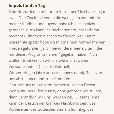
Impuls für den Tag
Sind sie zufrieden mit ihrem Vornamen? Ich habe sogar
zwei. Den Zweiten kennen die wenigsten von mir. In
meiner Kindheit und Jugend habe ich diesen nicht
gemocht. Auch kann ich mich erinnern, dass ich mit
meinem Rufnamen nicht so zu frieden war. Heute,
Jahrzehnte später habe ich mit meinem Namen meinen
Frieden gefunden, ja ich bewundere meine Eltern, die
mir diese „Programmnamen“ gegeben haben. Nun
wollen sie sicherlich wissen, wie mein zweiter
Vorname lautet. Dieser ist Gotthelf.
Wir verbringen Jahre unseres Lebens damit, Teile von
uns abzulehnen und zu bekämpfen.
Gott ruft uns mit unserm Namen in seinen Dienst.
Wenn wir uns rufen lassen, dann gehören wir zu ihm,
dann verändern wir uns, werden neu. Dieser Dienst
kann der Besuch der kranken Nachbarin sein, das
Vorbereiten des Gottesdienstes am Sonntag, das