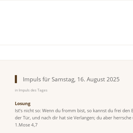
Impuls für Samstag, 16. August 2025
in
Impuls des Tages
Losung
Ist’s nicht so: Wenn du fromm bist, so kannst du frei den 
der Tür, und nach dir hat sie Verlangen; du aber herrsche 
1.Mose 4,7