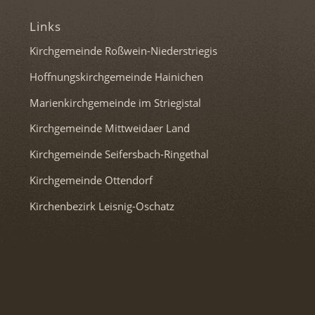
Links
Kirchgemeinde Roßwein-Niederstriegis
Hoffnungskirchgemeinde Hainichen
Marienkirchgemeinde im Striegistal
Kirchgemeinde Mittweidaer Land
Kirchgemeinde Seifersbach-Ringethal
Kirchgemeinde Ottendorf
Kirchenbezirk Leisnig-Oschatz