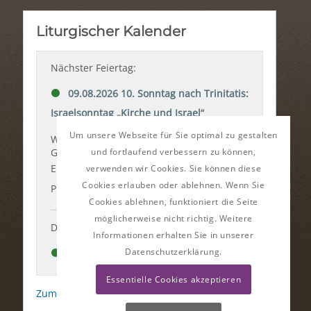
Um unsere Webseite für Sie optimal zu gestalten
und fortlaufend verbessern zu können,
verwenden wir Cookies. Sie können diese
Cookies erlauben oder ablehnen. Wenn Sie
Cookies ablehnen, funktioniert die Seite
möglicherweise nicht richtig. Weitere
Informationen erhalten Sie in unserer
Datenschutzerklärung.
Essentielle Cookies akzeptieren