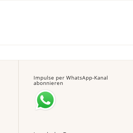
Impulse per WhatsApp-Kanal
abonnieren