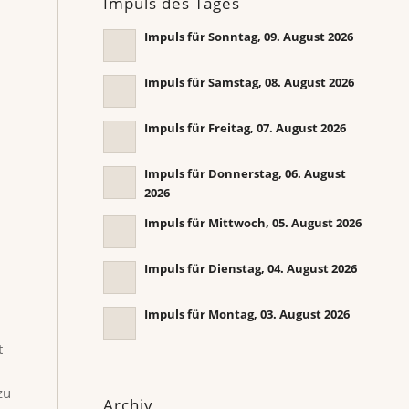
Impuls des Tages
Impuls für Sonntag, 09. August 2026
Impuls für Samstag, 08. August 2026
Impuls für Freitag, 07. August 2026
Impuls für Donnerstag, 06. August
2026
Impuls für Mittwoch, 05. August 2026
Impuls für Dienstag, 04. August 2026
Impuls für Montag, 03. August 2026
t
zu
Archiv