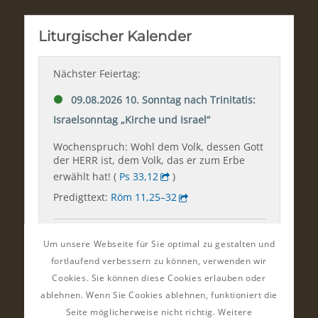
Um unsere Webseite für Sie optimal zu gestalten und
fortlaufend verbessern zu können, verwenden wir
Cookies. Sie können diese Cookies erlauben oder
ablehnen. Wenn Sie Cookies ablehnen, funktioniert die
Seite möglicherweise nicht richtig. Weitere