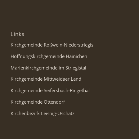
Links
Kirchgemeinde Roßwein-Niederstriegis
Hoffnungskirchgemeinde Hainichen
Marienkirchgemeinde im Striegistal
Kirchgemeinde Mittweidaer Land
Kirchgemeinde Seifersbach-Ringethal
Kirchgemeinde Ottendorf
Kirchenbezirk Leisnig-Oschatz