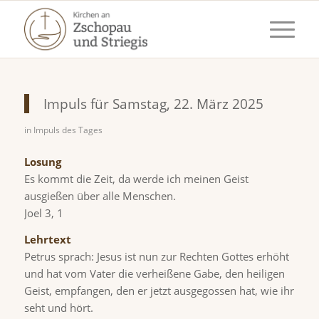
Impuls für Samstag, 22. März 2025
in
Impuls des Tages
Losung
Es kommt die Zeit, da werde ich meinen Geist
ausgießen über alle Menschen.
Joel 3, 1
Lehrtext
Petrus sprach: Jesus ist nun zur Rechten Gottes erhöht
und hat vom Vater die verheißene Gabe, den heiligen
Geist, empfangen, den er jetzt ausgegossen hat, wie ihr
seht und hört.