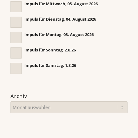
Impuls für Mittwoch, 05. August 2026
Impuls für Dienstag, 04. August 2026
Impuls für Montag, 03. August 2026
Impuls für Sonntag, 2.8.26
Impuls für Samstag, 1.8.26
Archiv