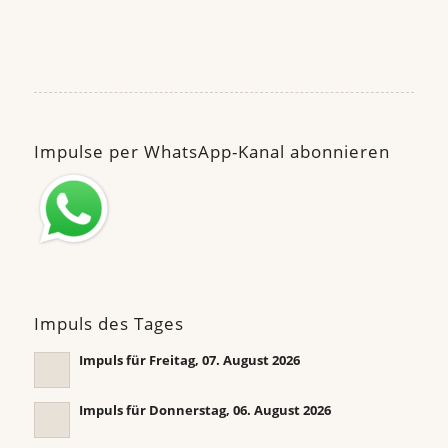
Impulse per WhatsApp-Kanal abonnieren
Impuls des Tages
Impuls für Freitag, 07. August 2026
Impuls für Donnerstag, 06. August 2026