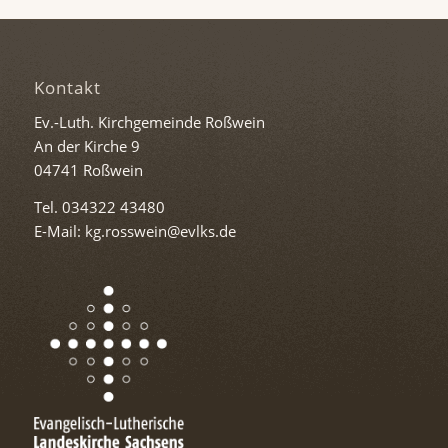
Kontakt
Ev.-Luth. Kirchgemeinde Roßwein
An der Kirche 9
04741 Roßwein
Tel. 034322 43480
E-Mail: kg.rosswein@evlks.de