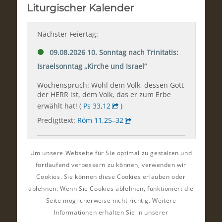
Um unsere Webseite für Sie optimal zu gestalten und
fortlaufend verbessern zu können, verwenden wir
Cookies. Sie können diese Cookies erlauben oder
ablehnen. Wenn Sie Cookies ablehnen, funktioniert die
Seite möglicherweise nicht richtig. Weitere
Informationen erhalten Sie in unserer