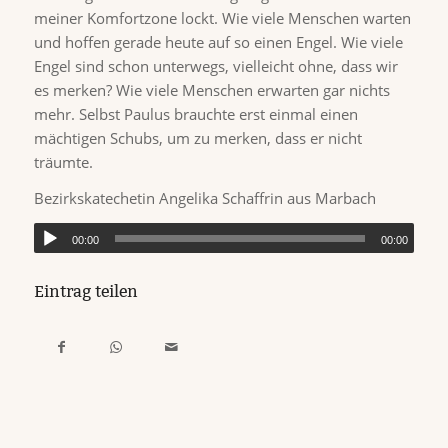
meiner Komfortzone lockt. Wie viele Menschen warten
und hoffen gerade heute auf so einen Engel. Wie viele
Engel sind schon unterwegs, vielleicht ohne, dass wir
es merken? Wie viele Menschen erwarten gar nichts
mehr. Selbst Paulus brauchte erst einmal einen
mächtigen Schubs, um zu merken, dass er nicht
träumte.
Bezirkskatechetin Angelika Schaffrin aus Marbach
00:00
00:00
Eintrag teilen