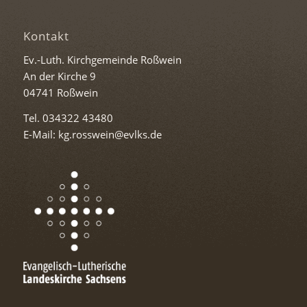
Kontakt
Ev.-Luth. Kirchgemeinde Roßwein
An der Kirche 9
04741 Roßwein
Tel. 034322 43480
E-Mail: kg.rosswein@evlks.de