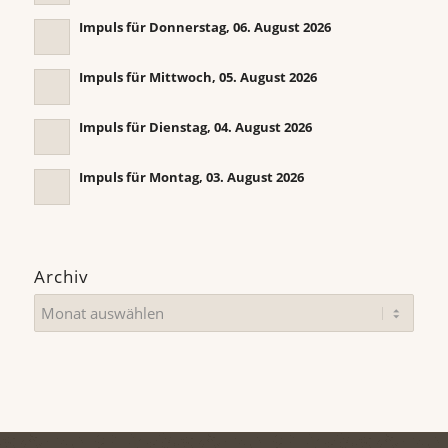
Impuls für Donnerstag, 06. August 2026
Impuls für Mittwoch, 05. August 2026
Impuls für Dienstag, 04. August 2026
Impuls für Montag, 03. August 2026
Archiv