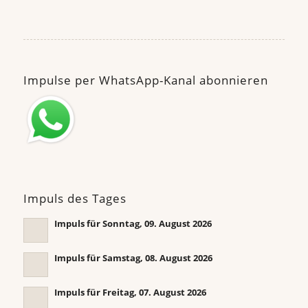
Impulse per WhatsApp-Kanal abonnieren
Impuls des Tages
Impuls für Sonntag, 09. August 2026
Impuls für Samstag, 08. August 2026
Impuls für Freitag, 07. August 2026