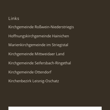
Links
Kirchgemeinde Roßwein-Niederstriegis
Hoffnungskirchgemeinde Hainichen
Marienkirchgemeinde im Striegistal
Kirchgemeinde Mittweidaer Land
Kirchgemeinde Seifersbach-Ringethal
Kirchgemeinde Ottendorf
Kirchenbezirk Leisnig-Oschatz