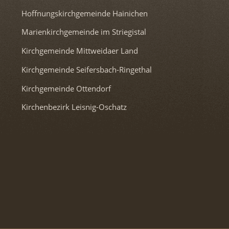
Hoffnungskirchgemeinde Hainichen
Marienkirchgemeinde im Striegistal
Kirchgemeinde Mittweidaer Land
Kirchgemeinde Seifersbach-Ringethal
Kirchgemeinde Ottendorf
Kirchenbezirk Leisnig-Oschatz