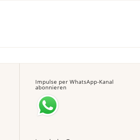
Impulse per WhatsApp-Kanal
abonnieren