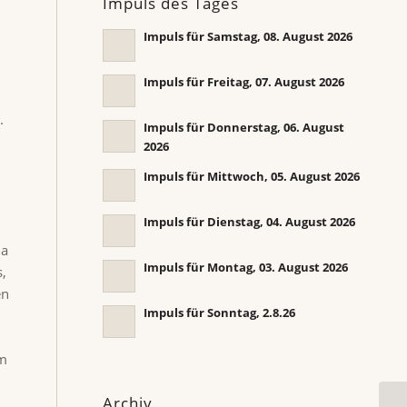
Impuls des Tages
Impuls für Samstag, 08. August 2026
Impuls für Freitag, 07. August 2026
.
Impuls für Donnerstag, 06. August
2026
Impuls für Mittwoch, 05. August 2026
Impuls für Dienstag, 04. August 2026
ua
Impuls für Montag, 03. August 2026
,
en
Impuls für Sonntag, 2.8.26
im
Archiv