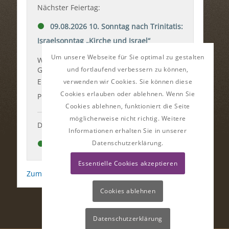
Um unsere Webseite für Sie optimal zu gestalten
und fortlaufend verbessern zu können,
verwenden wir Cookies. Sie können diese
Cookies erlauben oder ablehnen. Wenn Sie
Cookies ablehnen, funktioniert die Seite
möglicherweise nicht richtig. Weitere
Informationen erhalten Sie in unserer
Datenschutzerklärung.
Essentielle Cookies akzeptieren
Cookies ablehnen
Datenschutzerklärung