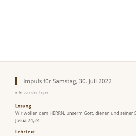
Impuls für Samstag, 30. Juli 2022
in
Impuls des Tages
Losung
Wir wollen dem HERRN, unserm Gott, dienen und seiner
Josua 24,24
Lehrtext