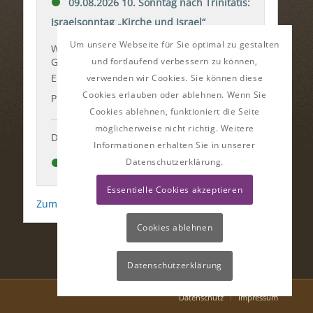
Um unsere Webseite für Sie optimal zu gestalten
und fortlaufend verbessern zu können,
verwenden wir Cookies. Sie können diese
Cookies erlauben oder ablehnen. Wenn Sie
Cookies ablehnen, funktioniert die Seite
möglicherweise nicht richtig. Weitere
Informationen erhalten Sie in unserer
Datenschutzerklärung.
Essentielle Cookies akzeptieren
Cookies ablehnen
Datenschutzerklärung
Datenschutz
Impressum