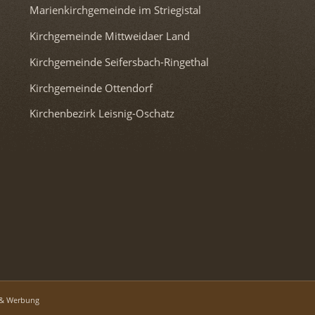
Marienkirchgemeinde im Striegistal
Kirchgemeinde Mittweidaer Land
Kirchgemeinde Seifersbach-Ringethal
Kirchgemeinde Ottendorf
Kirchenbezirk Leisnig-Oschatz
 & Werbung