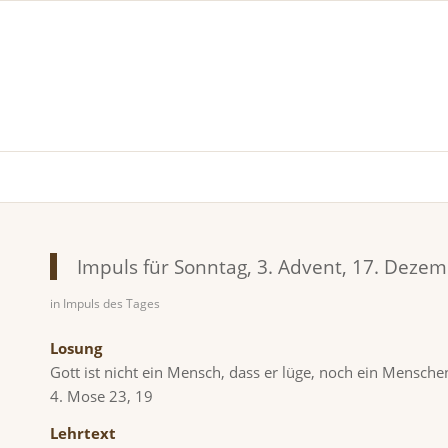
Impuls für Sonntag, 3. Advent, 17. Deze
in
Impuls des Tages
Losung
Gott ist nicht ein Mensch, dass er lüge, noch ein Mensche
4. Mose 23, 19
Lehrtext