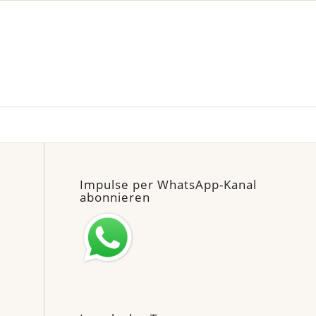
Impulse per WhatsApp-Kanal
abonnieren