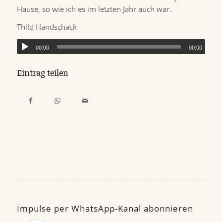
Hause, so wie ich es im letzten Jahr auch war.
Thilo Handschack
00:00
00:00
Eintrag teilen
Impulse per WhatsApp-Kanal abonnieren