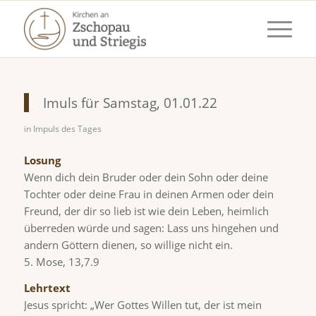
Imuls für Samstag, 01.01.22
in
Impuls des Tages
Losung
Wenn dich dein Bruder oder dein Sohn oder deine
Tochter oder deine Frau in deinen Armen oder dein
Freund, der dir so lieb ist wie dein Leben, heimlich
überreden würde und sagen: Lass uns hingehen und
andern Göttern dienen, so willige nicht ein.
5. Mose, 13,7.9
Lehrtext
Jesus spricht: „Wer Gottes Willen tut, der ist mein