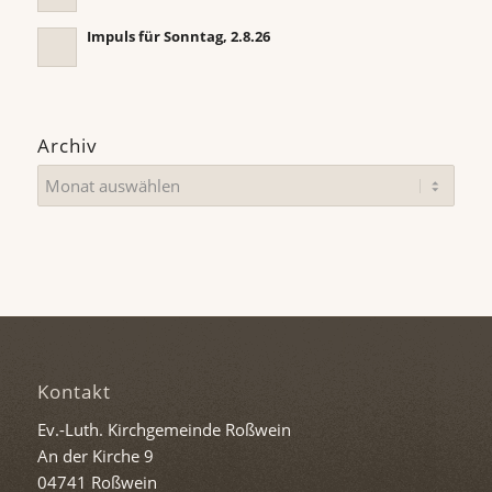
Impuls für Sonntag, 2.8.26
Archiv
Kontakt
Ev.-Luth. Kirchgemeinde Roßwein
An der Kirche 9
04741 Roßwein