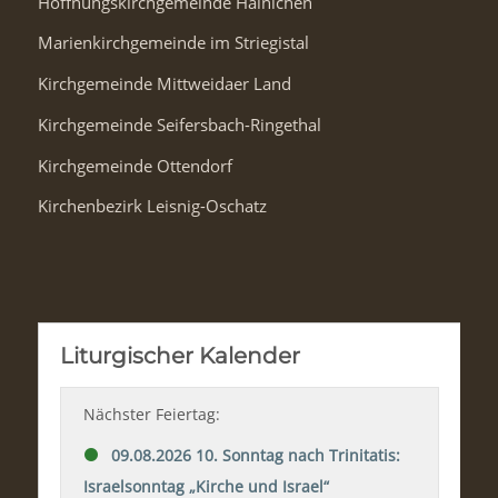
Hoffnungskirchgemeinde Hainichen
Marienkirchgemeinde im Striegistal
Kirchgemeinde Mittweidaer Land
Kirchgemeinde Seifersbach-Ringethal
Kirchgemeinde Ottendorf
Kirchenbezirk Leisnig-Oschatz