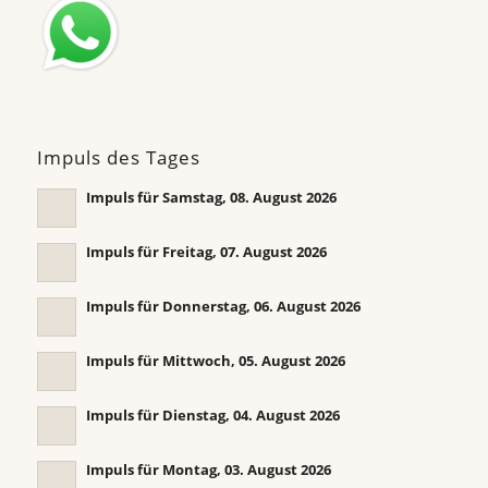
Impuls des Tages
Impuls für Samstag, 08. August 2026
Impuls für Freitag, 07. August 2026
Impuls für Donnerstag, 06. August 2026
Impuls für Mittwoch, 05. August 2026
Impuls für Dienstag, 04. August 2026
Impuls für Montag, 03. August 2026