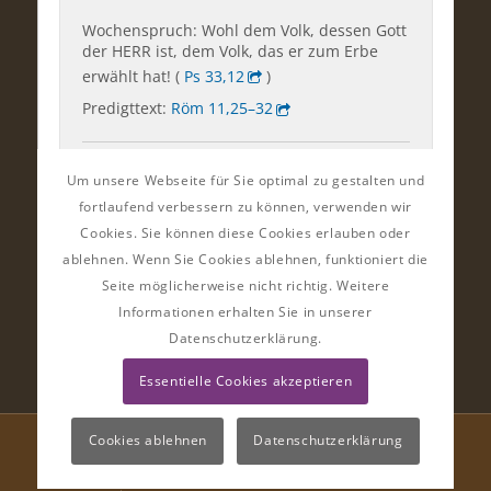
Um unsere Webseite für Sie optimal zu gestalten und
fortlaufend verbessern zu können, verwenden wir
Cookies. Sie können diese Cookies erlauben oder
ablehnen. Wenn Sie Cookies ablehnen, funktioniert die
Seite möglicherweise nicht richtig. Weitere
Informationen erhalten Sie in unserer
Datenschutzerklärung.
Essentielle Cookies akzeptieren
Cookies ablehnen
Datenschutzerklärung
© Ev.-Luth. Kirchgemeinden im Striegistal | Gestaltung:
Almut Bieber
Design & Werbung