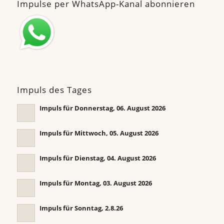
Impulse per WhatsApp-Kanal abonnieren
Impuls des Tages
Impuls für Donnerstag, 06. August 2026
Impuls für Mittwoch, 05. August 2026
Impuls für Dienstag, 04. August 2026
Impuls für Montag, 03. August 2026
Impuls für Sonntag, 2.8.26