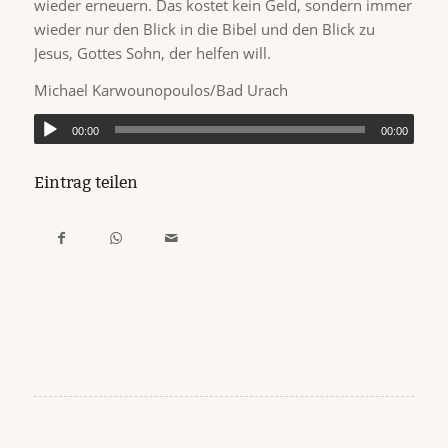
wieder erneuern. Das kostet kein Geld, sondern immer
wieder nur den Blick in die Bibel und den Blick zu
Jesus, Gottes Sohn, der helfen will.
Michael Karwounopoulos/Bad Urach
00:00
00:00
Eintrag teilen