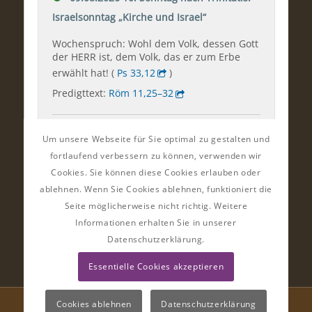
Um unsere Webseite für Sie optimal zu gestalten und
fortlaufend verbessern zu können, verwenden wir
Cookies. Sie können diese Cookies erlauben oder
ablehnen. Wenn Sie Cookies ablehnen, funktioniert die
Seite möglicherweise nicht richtig. Weitere
Informationen erhalten Sie in unserer
Datenschutzerklärung.
Essentielle Cookies akzeptieren
Cookies ablehnen
Datenschutzerklärung
© Ev.-Luth. Kirchgemeinden im Striegistal | Gestaltung:
Almut Bieber