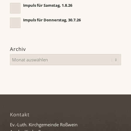
Impuls für Samstag, 1.8.26
Impuls für Donnerstag, 30.7.26
Archiv
Kontakt
Ev.-Luth. Kirchgemeinde Roßwein