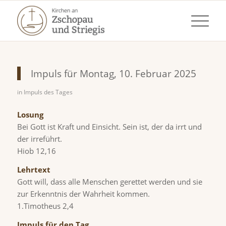
Impuls für Montag, 10. Februar 2025
in
Impuls des Tages
Losung
Bei Gott ist Kraft und Einsicht. Sein ist, der da irrt und
der irreführt.
Hiob 12,16
Lehrtext
Gott will, dass alle Menschen gerettet werden und sie
zur Erkenntnis der Wahrheit kommen.
1.Timotheus 2,4
Impuls für den Tag