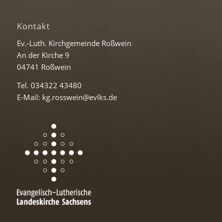
Kontakt
Ev.-Luth. Kirchgemeinde Roßwein
An der Kirche 9
04741 Roßwein
Tel. 034322 43480
E-Mail: kg.rosswein@evlks.de