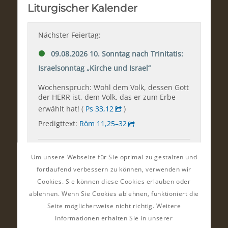
Um unsere Webseite für Sie optimal zu gestalten und
fortlaufend verbessern zu können, verwenden wir
Cookies. Sie können diese Cookies erlauben oder
ablehnen. Wenn Sie Cookies ablehnen, funktioniert die
Seite möglicherweise nicht richtig. Weitere
Informationen erhalten Sie in unserer