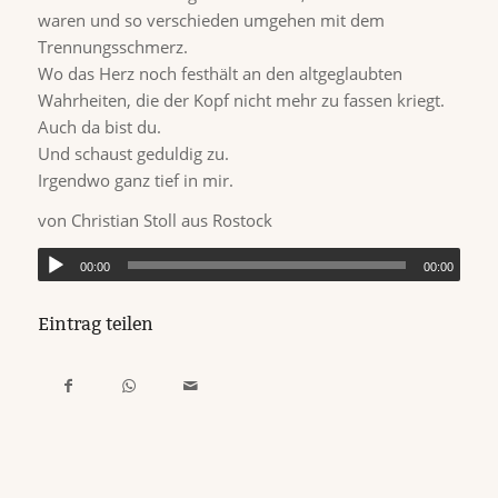
waren und so verschieden umgehen mit dem
Trennungsschmerz.
Wo das Herz noch festhält an den altgeglaubten
Wahrheiten, die der Kopf nicht mehr zu fassen kriegt.
Auch da bist du.
Und schaust geduldig zu.
Irgendwo ganz tief in mir.
von Christian Stoll aus Rostock
00:00
00:00
Eintrag teilen