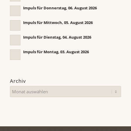
Impuls für Donnerstag, 06. August 2026
Impuls für Mittwoch, 05. August 2026
Impuls für Dienstag, 04. August 2026
Impuls für Montag, 03. August 2026
Archiv