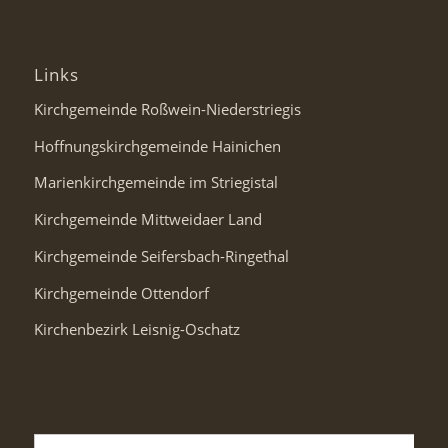
Links
Kirchgemeinde Roßwein-Niederstriegis
Hoffnungskirchgemeinde Hainichen
Marienkirchgemeinde im Striegistal
Kirchgemeinde Mittweidaer Land
Kirchgemeinde Seifersbach-Ringethal
Kirchgemeinde Ottendorf
Kirchenbezirk Leisnig-Oschatz