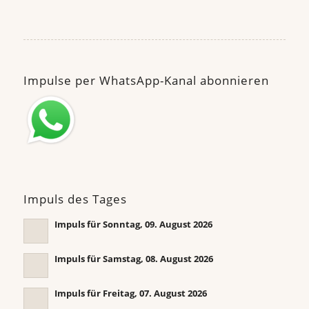
Impulse per WhatsApp-Kanal abonnieren
Impuls des Tages
Impuls für Sonntag, 09. August 2026
Impuls für Samstag, 08. August 2026
Impuls für Freitag, 07. August 2026