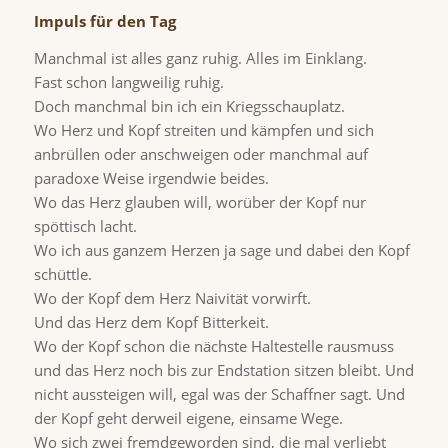
Impuls für den Tag
Manchmal ist alles ganz ruhig. Alles im Einklang.
Fast schon langweilig ruhig.
Doch manchmal bin ich ein Kriegsschauplatz.
Wo Herz und Kopf streiten und kämpfen und sich
anbrüllen oder anschweigen oder manchmal auf
paradoxe Weise irgendwie beides.
Wo das Herz glauben will, worüber der Kopf nur
spöttisch lacht.
Wo ich aus ganzem Herzen ja sage und dabei den Kopf
schüttle.
Wo der Kopf dem Herz Naivität vorwirft.
Und das Herz dem Kopf Bitterkeit.
Wo der Kopf schon die nächste Haltestelle rausmuss
und das Herz noch bis zur Endstation sitzen bleibt. Und
nicht aussteigen will, egal was der Schaffner sagt. Und
der Kopf geht derweil eigene, einsame Wege.
Wo sich zwei fremdgeworden sind, die mal verliebt