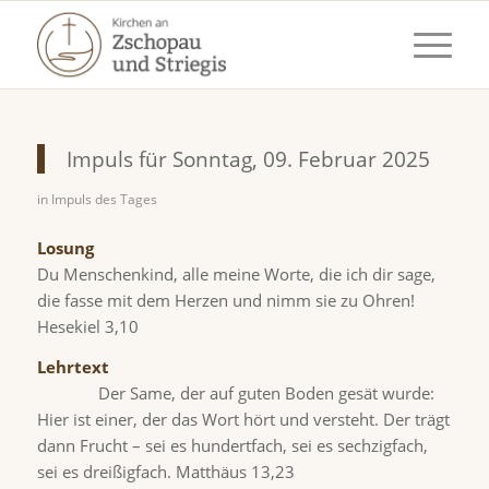
Impuls für Sonntag, 09. Februar 2025
in
Impuls des Tages
Losung
Du Menschenkind, alle meine Worte, die ich dir sage,
die fasse mit dem Herzen und nimm sie zu Ohren!
Hesekiel 3,10
Lehr
Der Same, der auf guten Boden gesät wurde:
Hier ist einer, der das Wort hört und versteht. Der trägt
dann Frucht – sei es hundertfach, sei es sechzigfach,
sei es dreißigfach. Matthäus 13,23